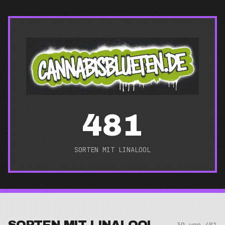
481
SORTEN MIT
LINALOOL