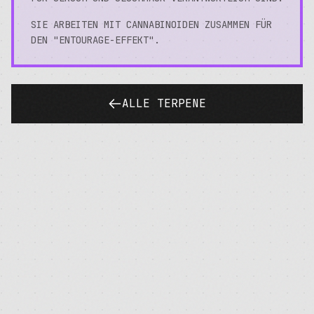
SIE ARBEITEN MIT CANNABINOIDEN ZUSAMMEN FÜR
DEN "ENTOURAGE-EFFEKT".
ALLE TERPENE