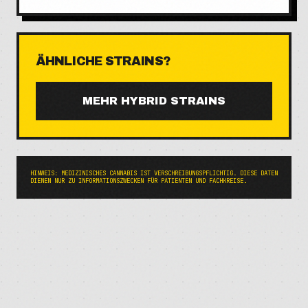
ÄHNLICHE STRAINS?
MEHR
HYBRID
STRAINS
HINWEIS: MEDIZINISCHES CANNABIS IST VERSCHREIBUNGSPFLICHTIG. DIESE DATEN
DIENEN NUR ZU INFORMATIONSZWECKEN FÜR PATIENTEN UND FACHKREISE.