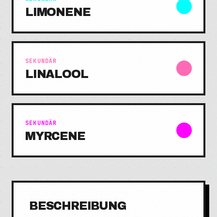
LIMONENE
SEKUNDÄR
LINALOOL
SEKUNDÄR
MYRCENE
BESCHREIBUNG