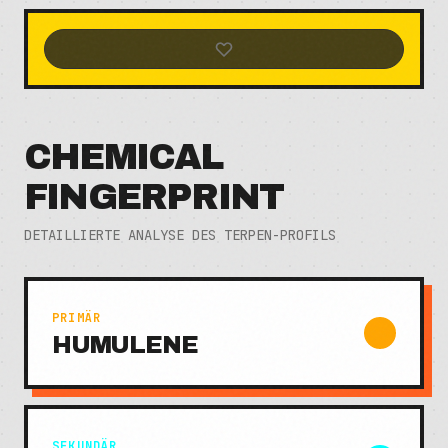
CHEMICAL
FINGERPRINT
DETAILLIERTE ANALYSE DES TERPEN-PROFILS
PRIMÄR
HUMULENE
SEKUNDÄR