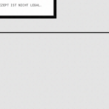
EZEPT IST NICHT LEGAL.