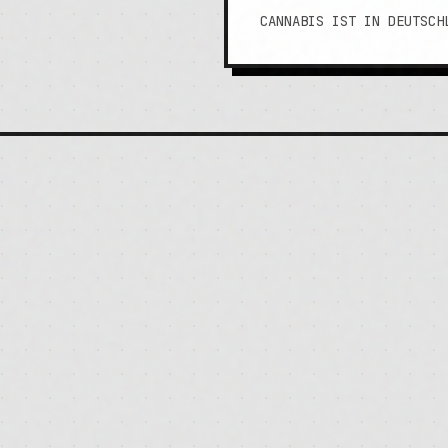
CANNABIS IST IN DEUTSCH