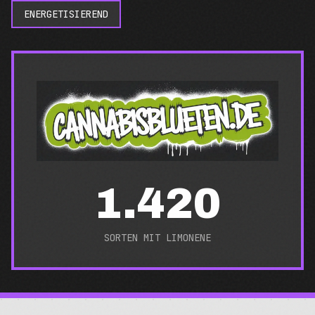
ENERGETISIEREND
1.420
SORTEN MIT
LIMONENE