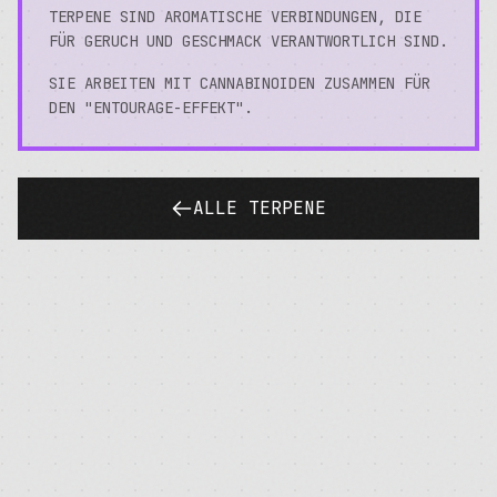
TERPENE SIND AROMATISCHE VERBINDUNGEN, DIE
FÜR GERUCH UND GESCHMACK VERANTWORTLICH SIND.
SIE ARBEITEN MIT CANNABINOIDEN ZUSAMMEN FÜR
DEN "ENTOURAGE-EFFEKT".
ALLE TERPENE