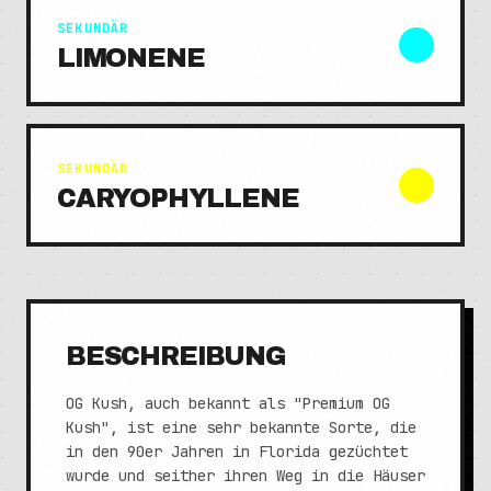
SEKUNDÄR
LIMONENE
SEKUNDÄR
CARYOPHYLLENE
BESCHREIBUNG
OG Kush, auch bekannt als "Premium OG
Kush", ist eine sehr bekannte Sorte, die
in den 90er Jahren in Florida gezüchtet
wurde und seither ihren Weg in die Häuser