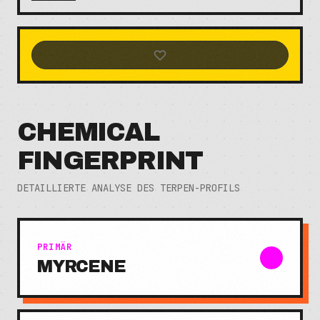
CHEMICAL
FINGERPRINT
DETAILLIERTE ANALYSE DES TERPEN-PROFILS
PRIMÄR
MYRCENE