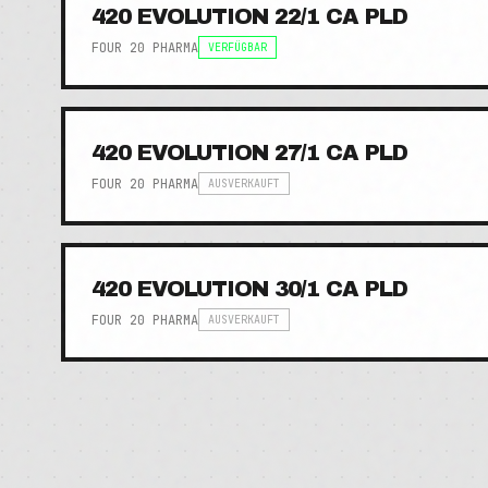
420 EVOLUTION 22/1 CA PLD
FOUR 20 PHARMA
VERFÜGBAR
420 EVOLUTION 27/1 CA PLD
FOUR 20 PHARMA
AUSVERKAUFT
420 EVOLUTION 30/1 CA PLD
FOUR 20 PHARMA
AUSVERKAUFT