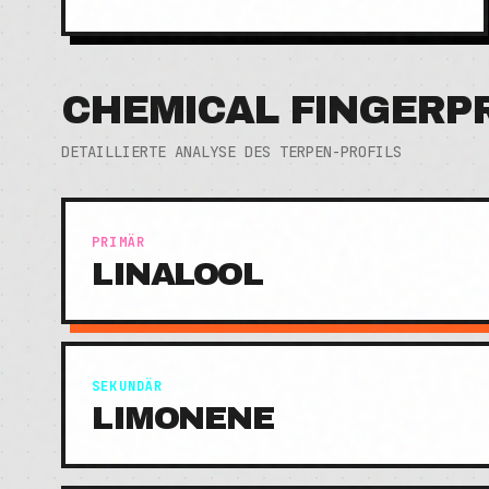
CHEMICAL FINGERP
DETAILLIERTE ANALYSE DES TERPEN-PROFILS
PRIMÄR
LINALOOL
SEKUNDÄR
LIMONENE