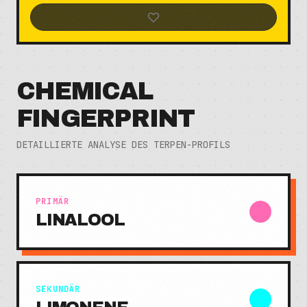
CHEMICAL
FINGERPRINT
DETAILLIERTE ANALYSE DES TERPEN-PROFILS
PRIMÄR
LINALOOL
SEKUNDÄR