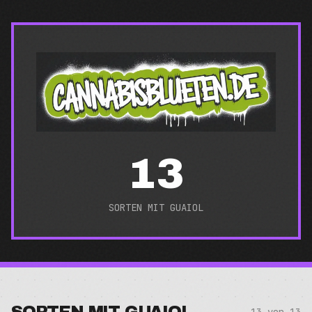
13
SORTEN MIT
GUAIOL