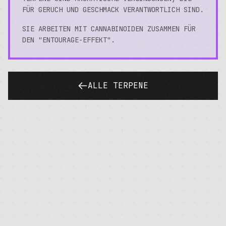
FÜR GERUCH UND GESCHMACK VERANTWORTLICH SIND.
SIE ARBEITEN MIT CANNABINOIDEN ZUSAMMEN FÜR
DEN "ENTOURAGE-EFFEKT".
ALLE TERPENE