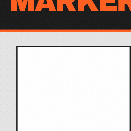
MARKE