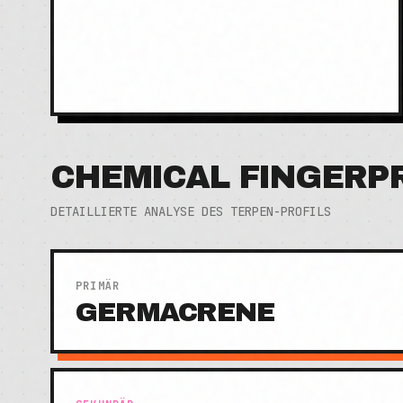
CHEMICAL FINGERP
DETAILLIERTE ANALYSE DES TERPEN-PROFILS
PRIMÄR
GERMACRENE