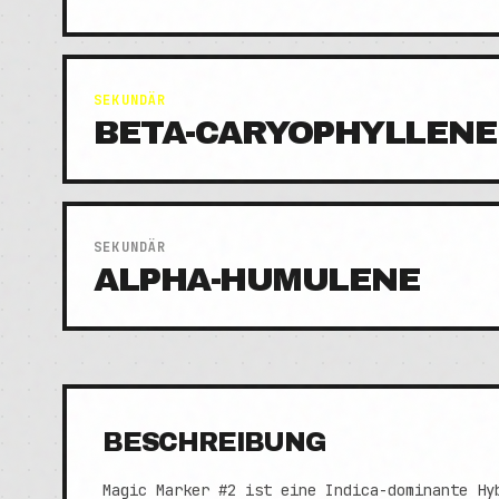
SEKUNDÄR
BETA-CARYOPHYLLENE
SEKUNDÄR
ALPHA-HUMULENE
BESCHREIBUNG
Magic Marker #2 ist eine Indica-dominante Hy