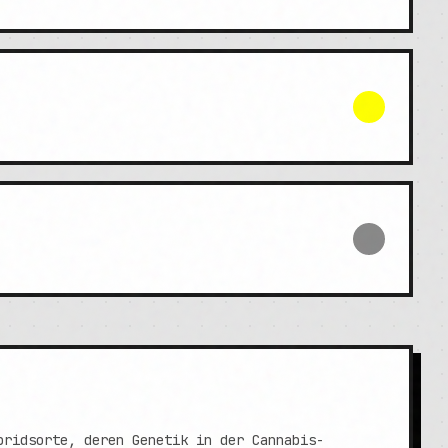
bridsorte, deren Genetik in der Cannabis-