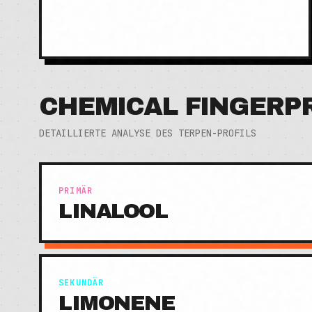
CHEMICAL FINGERP
DETAILLIERTE ANALYSE DES TERPEN-PROFILS
PRIMÄR
LINALOOL
SEKUNDÄR
LIMONENE