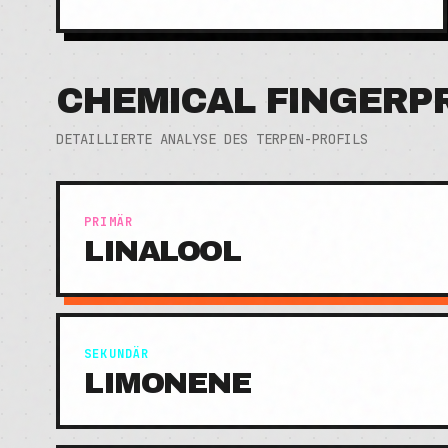
CHEMICAL FINGERP
DETAILLIERTE ANALYSE DES TERPEN-PROFILS
PRIMÄR
LINALOOL
SEKUNDÄR
LIMONENE