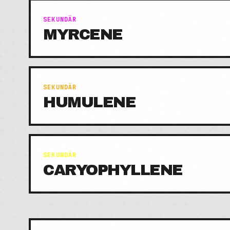
SEKUNDÄR
MYRCENE
SEKUNDÄR
HUMULENE
SEKUNDÄR
CARYOPHYLLENE