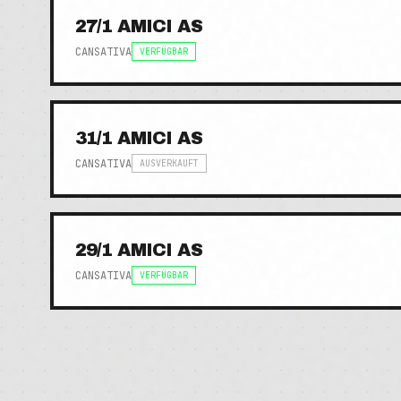
27/1 AMICI AS
CANSATIVA
VERFÜGBAR
31/1 AMICI AS
CANSATIVA
AUSVERKAUFT
29/1 AMICI AS
CANSATIVA
VERFÜGBAR