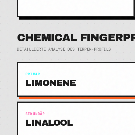
CHEMICAL FINGERP
DETAILLIERTE ANALYSE DES TERPEN-PROFILS
PRIMÄR
LIMONENE
SEKUNDÄR
LINALOOL