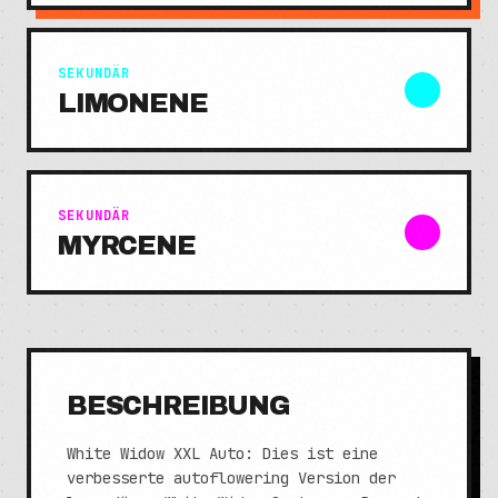
SEKUNDÄR
LIMONENE
SEKUNDÄR
MYRCENE
BESCHREIBUNG
White Widow XXL Auto: Dies ist eine
verbesserte autoflowering Version der