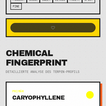
PINE
CHEMICAL
FINGERPRINT
DETAILLIERTE ANALYSE DES TERPEN-PROFILS
PRIMÄR
CARYOPHYLLENE