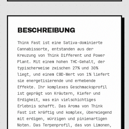
BESCHREIBUNG
Think Fast ist eine Sativa-dominierte
Cannabissorte, entstanden aus der
Kreuzung von Think Different und Power
Plant. Mit einem hohen THC-Gehalt, der
typischerweise zwischen 27% und 30%
liegt, und einem CBD-Wert von 1% liefert
sie energetisierende und erhebende
Effekte. Ihr komplexes Geschmacksprofil
ist geprägt von Kräutern, Kiefer und
Erdigkeit, was ein vielschichtiges
Erlebnis schafft. Das Aroma von Think
Fast ist kräftig und komplex, überwiegend
mit erdigen, würzigen und pinienartigen
Noten. Das Terpenprofil, das von Limonen,