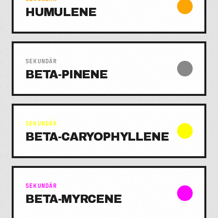
HUMULENE
SEKUNDÄR
BETA-PINENE
SEKUNDÄR
BETA-CARYOPHYLLENE
SEKUNDÄR
BETA-MYRCENE