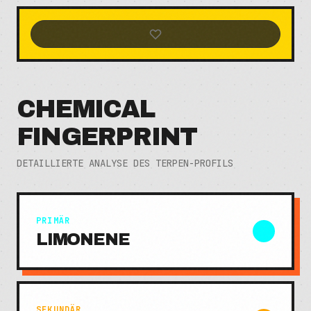
CHEMICAL
FINGERPRINT
DETAILLIERTE ANALYSE DES TERPEN-PROFILS
PRIMÄR
LIMONENE
SEKUNDÄR