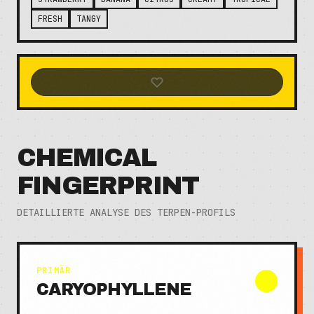
FRESH
TANGY
CHEMICAL
FINGERPRINT
DETAILLIERTE ANALYSE DES TERPEN-PROFILS
PRIMÄR
CARYOPHYLLENE