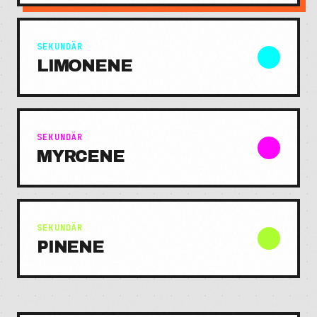
SEKUNDÄR
LIMONENE
SEKUNDÄR
MYRCENE
SEKUNDÄR
PINENE