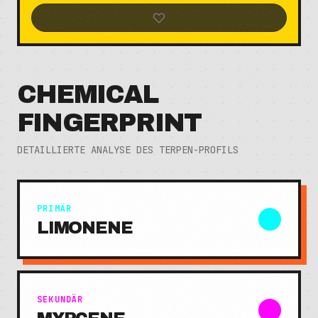
CHEMICAL
FINGERPRINT
DETAILLIERTE ANALYSE DES TERPEN-PROFILS
PRIMÄR
LIMONENE
SEKUNDÄR