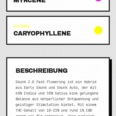
MYRCENE
SEKUNDÄR
CARYOPHYLLENE
BESCHREIBUNG
Skunk 2.0 Fast Flowering ist ein Hybrid
aus Early Skunk und Skunk Auto, der mit
65% Indica und 35% Sativa eine gelungene
Balance aus körperlicher Entspannung und
geistiger Stimulation bietet. Mit einem
THC-Gehalt von 18–23% und rund 1% CBD