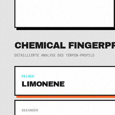
CHEMICAL FINGERP
DETAILLIERTE ANALYSE DES TERPEN-PROFILS
PRIMÄR
LIMONENE
SEKUNDÄR