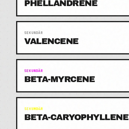
PHELLANDRENE
SEKUNDÄR
VALENCENE
SEKUNDÄR
BETA-MYRCENE
SEKUNDÄR
BETA-CARYOPHYLLENE