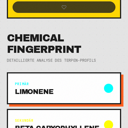
CHEMICAL
FINGERPRINT
DETAILLIERTE ANALYSE DES TERPEN-PROFILS
PRIMÄR
LIMONENE
SEKUNDÄR