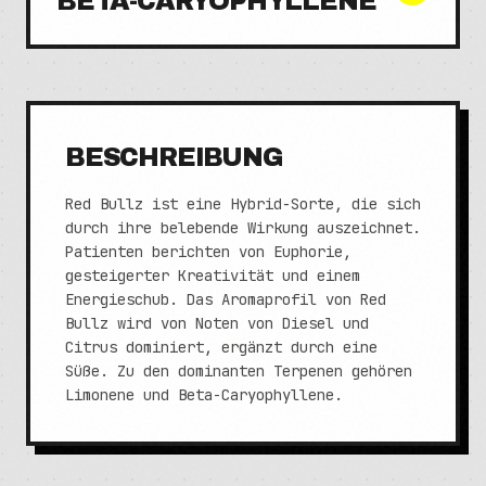
BETA-CARYOPHYLLENE
BESCHREIBUNG
Red Bullz ist eine Hybrid-Sorte, die sich
durch ihre belebende Wirkung auszeichnet.
Patienten berichten von Euphorie,
gesteigerter Kreativität und einem
Energieschub. Das Aromaprofil von Red
Bullz wird von Noten von Diesel und
Citrus dominiert, ergänzt durch eine
Süße. Zu den dominanten Terpenen gehören
Limonene und Beta-Caryophyllene.