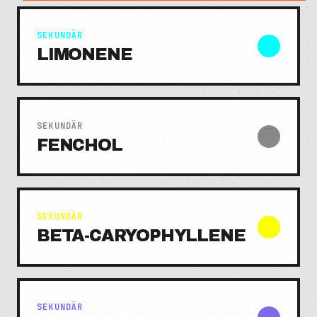
SEKUNDÄR
LIMONENE
SEKUNDÄR
FENCHOL
SEKUNDÄR
BETA-CARYOPHYLLENE
SEKUNDÄR