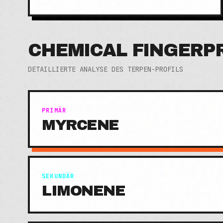
CHEMICAL FINGERP
DETAILLIERTE ANALYSE DES TERPEN-PROFILS
PRIMÄR
MYRCENE
SEKUNDÄR
LIMONENE