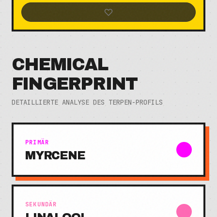
CHEMICAL
FINGERPRINT
DETAILLIERTE ANALYSE DES TERPEN-PROFILS
PRIMÄR
MYRCENE
SEKUNDÄR