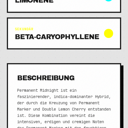
LIMONENE
SEKUNDÄR
BETA-CARYOPHYLLENE
BESCHREIBUNG
Permanent Midnight ist ein
faszinierender, indica-dominanter Hybrid,
der durch die Kreuzung von Permanent
Marker und Double Lemon Cherry entstanden
ist. Diese Kombination vereint die
intensiven, erdigen und cremigen Noten