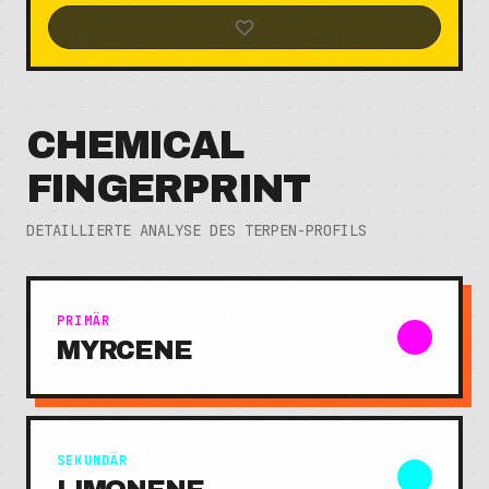
CHEMICAL
FINGERPRINT
DETAILLIERTE ANALYSE DES TERPEN-PROFILS
PRIMÄR
MYRCENE
SEKUNDÄR