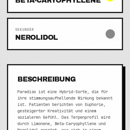
BETA-CARYOPHYLLENE
SEKUNDÄR
NEROLIDOL
BESCHREIBUNG
Paradiso ist eine Hybrid-Sorte, die für
ihre stimmungsaufhellende Wirkung bekannt
ist. Patienten berichten von Euphorie,
gesteigerter Kreativität und einem
sozialeren Gefühl. Das Terpenprofil wird
durch Limonene, Beta-Caryophyllene und