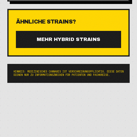
ÄHNLICHE STRAINS?
MEHR
HYBRID
STRAINS
HINWEIS: MEDIZINISCHES CANNABIS IST VERSCHREIBUNGSPFLICHTIG. DIESE DATEN
DIENEN NUR ZU INFORMATIONSZWECKEN FÜR PATIENTEN UND FACHKREISE.