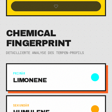
CHEMICAL
FINGERPRINT
DETAILLIERTE ANALYSE DES TERPEN-PROFILS
PRIMÄR
LIMONENE
SEKUNDÄR