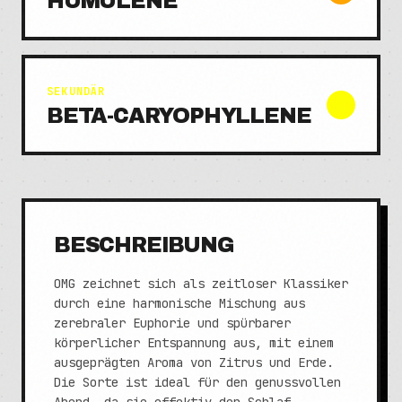
HUMULENE
SEKUNDÄR
BETA-CARYOPHYLLENE
BESCHREIBUNG
OMG zeichnet sich als zeitloser Klassiker
durch eine harmonische Mischung aus
zerebraler Euphorie und spürbarer
körperlicher Entspannung aus, mit einem
ausgeprägten Aroma von Zitrus und Erde.
Die Sorte ist ideal für den genussvollen