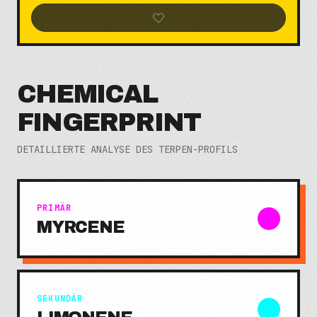
CHEMICAL
FINGERPRINT
DETAILLIERTE ANALYSE DES TERPEN-PROFILS
PRIMÄR
MYRCENE
SEKUNDÄR