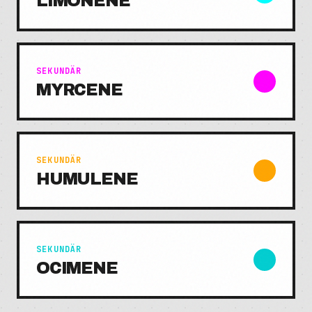
LIMONENE
SEKUNDÄR
MYRCENE
SEKUNDÄR
HUMULENE
SEKUNDÄR
OCIMENE