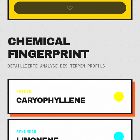
CHEMICAL
FINGERPRINT
DETAILLIERTE ANALYSE DES TERPEN-PROFILS
PRIMÄR
CARYOPHYLLENE
SEKUNDÄR