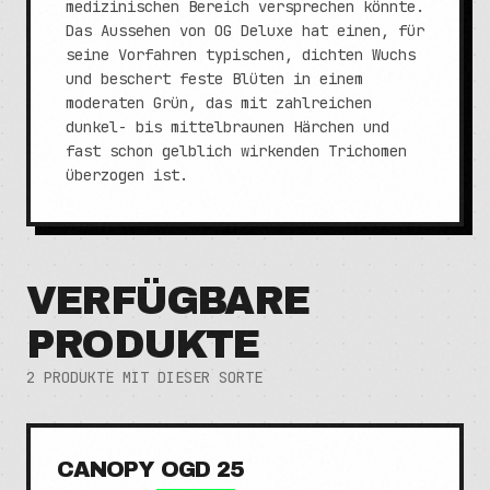
medizinischen Bereich versprechen könnte.
Das Aussehen von OG Deluxe hat einen, für
seine Vorfahren typischen, dichten Wuchs
und beschert feste Blüten in einem
moderaten Grün, das mit zahlreichen
dunkel- bis mittelbraunen Härchen und
fast schon gelblich wirkenden Trichomen
überzogen ist.
VERFÜGBARE
PRODUKTE
2
PRODUKTE MIT DIESER SORTE
CANOPY OGD 25