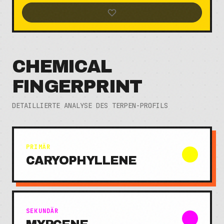
CHEMICAL
FINGERPRINT
DETAILLIERTE ANALYSE DES TERPEN-PROFILS
PRIMÄR
CARYOPHYLLENE
SEKUNDÄR