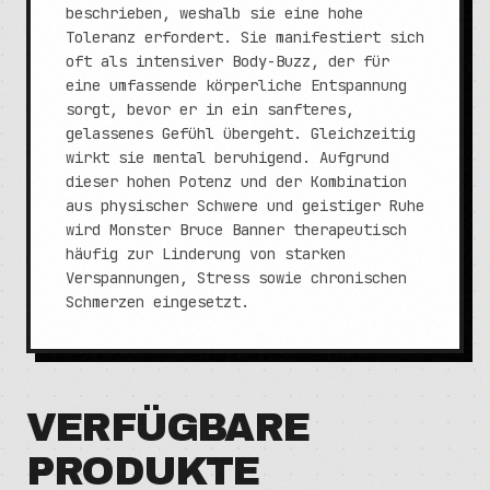
beschrieben, weshalb sie eine hohe
Toleranz erfordert. Sie manifestiert sich
oft als intensiver Body-Buzz, der für
eine umfassende körperliche Entspannung
sorgt, bevor er in ein sanfteres,
gelassenes Gefühl übergeht. Gleichzeitig
wirkt sie mental beruhigend. Aufgrund
dieser hohen Potenz und der Kombination
aus physischer Schwere und geistiger Ruhe
wird Monster Bruce Banner therapeutisch
häufig zur Linderung von starken
Verspannungen, Stress sowie chronischen
Schmerzen eingesetzt.
VERFÜGBARE
PRODUKTE