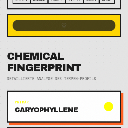
CHEMICAL
FINGERPRINT
DETAILLIERTE ANALYSE DES TERPEN-PROFILS
PRIMÄR
CARYOPHYLLENE