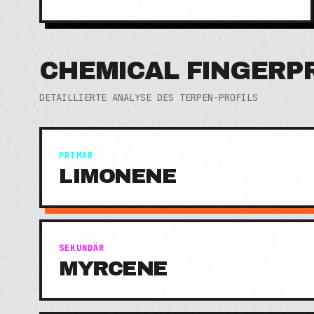
CHEMICAL FINGERP
DETAILLIERTE ANALYSE DES TERPEN-PROFILS
PRIMÄR
LIMONENE
SEKUNDÄR
MYRCENE