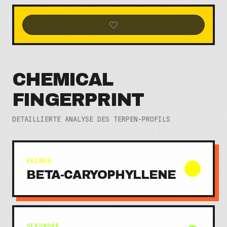
CHEMICAL
FINGERPRINT
DETAILLIERTE ANALYSE DES TERPEN-PROFILS
PRIMÄR
BETA-CARYOPHYLLENE
SEKUNDÄR