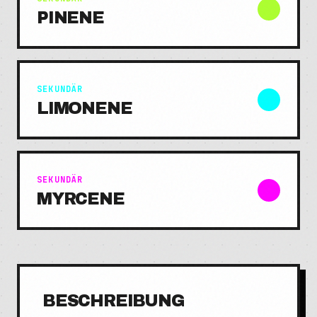
PINENE
SEKUNDÄR
LIMONENE
SEKUNDÄR
MYRCENE
BESCHREIBUNG