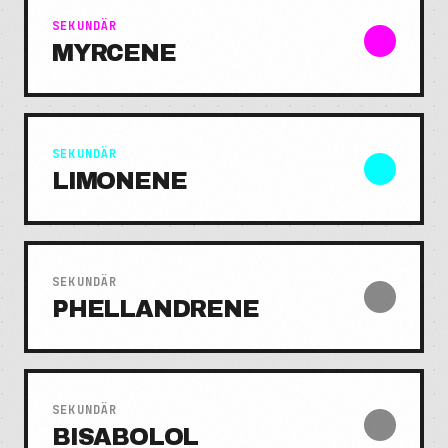
SEKUNDÄR
MYRCENE
SEKUNDÄR
LIMONENE
SEKUNDÄR
PHELLANDRENE
SEKUNDÄR
BISABOLOL