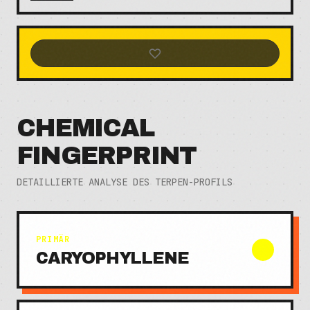
CHEMICAL
FINGERPRINT
DETAILLIERTE ANALYSE DES TERPEN-PROFILS
PRIMÄR
CARYOPHYLLENE