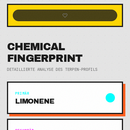
CHEMICAL
FINGERPRINT
DETAILLIERTE ANALYSE DES TERPEN-PROFILS
PRIMÄR
LIMONENE