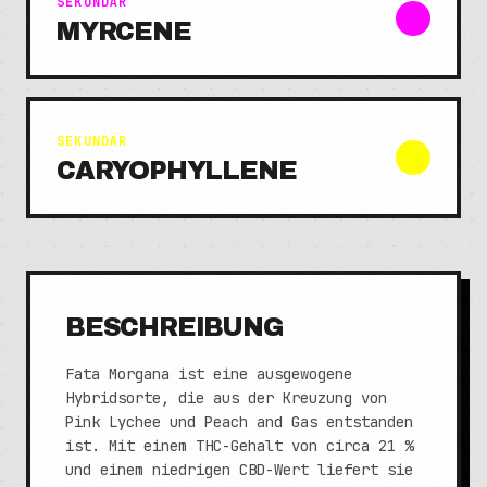
SEKUNDÄR
MYRCENE
SEKUNDÄR
CARYOPHYLLENE
BESCHREIBUNG
Fata Morgana ist eine ausgewogene
Hybridsorte, die aus der Kreuzung von
Pink Lychee und Peach and Gas entstanden
ist. Mit einem THC-Gehalt von circa 21 %
und einem niedrigen CBD-Wert liefert sie