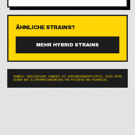
ÄHNLICHE STRAINS?
MEHR
HYBRID
STRAINS
HINWEIS: MEDIZINISCHES CANNABIS IST VERSCHREIBUNGSPFLICHTIG. DIESE DATEN
DIENEN NUR ZU INFORMATIONSZWECKEN FÜR PATIENTEN UND FACHKREISE.