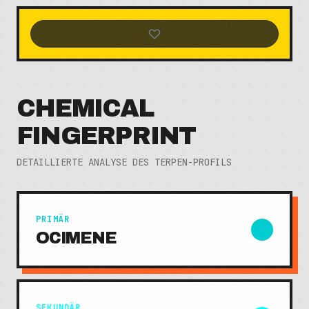
CHEMICAL
FINGERPRINT
DETAILLIERTE ANALYSE DES TERPEN-PROFILS
PRIMÄR
OCIMENE
SEKUNDÄR