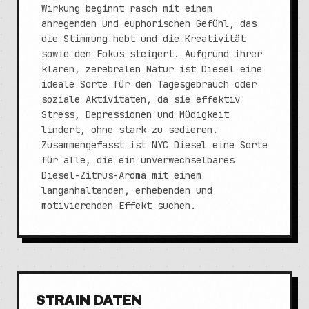
Wirkung beginnt rasch mit einem
anregenden und euphorischen Gefühl, das
die Stimmung hebt und die Kreativität
sowie den Fokus steigert. Aufgrund ihrer
klaren, zerebralen Natur ist Diesel eine
ideale Sorte für den Tagesgebrauch oder
soziale Aktivitäten, da sie effektiv
Stress, Depressionen und Müdigkeit
lindert, ohne stark zu sedieren.
Zusammengefasst ist NYC Diesel eine Sorte
für alle, die ein unverwechselbares
Diesel-Zitrus-Aroma mit einem
langanhaltenden, erhebenden und
motivierenden Effekt suchen.
STRAIN DATEN