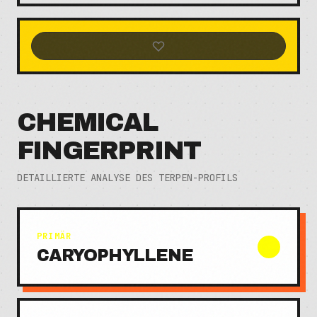
CHEMICAL
FINGERPRINT
DETAILLIERTE ANALYSE DES TERPEN-PROFILS
PRIMÄR
CARYOPHYLLENE