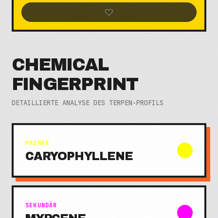
CHEMICAL
FINGERPRINT
DETAILLIERTE ANALYSE DES TERPEN-PROFILS
PRIMÄR
CARYOPHYLLENE
SEKUNDÄR