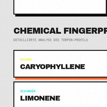
CHEMICAL FINGERP
DETAILLIERTE ANALYSE DES TERPEN-PROFILS
PRIMÄR
CARYOPHYLLENE
SEKUNDÄR
LIMONENE