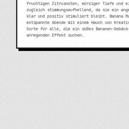
fruchtigen Zitrusnoten, würziger Tiefe und e
zugleich stimmungsaufhellend, da sie ein ang
klar und positiv stimuliert bleibt. Banana M
entspannte Abende mit einem Hauch von Kreati
Sorte für alle, die ein süßes Bananen-Gebäck
anregenden Effekt suchen.