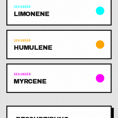
SEKUNDÄR
LIMONENE
SEKUNDÄR
HUMULENE
SEKUNDÄR
MYRCENE