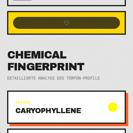
CHEMICAL
FINGERPRINT
DETAILLIERTE ANALYSE DES TERPEN-PROFILS
PRIMÄR
CARYOPHYLLENE