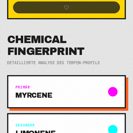
CHEMICAL
FINGERPRINT
DETAILLIERTE ANALYSE DES TERPEN-PROFILS
PRIMÄR
MYRCENE
SEKUNDÄR