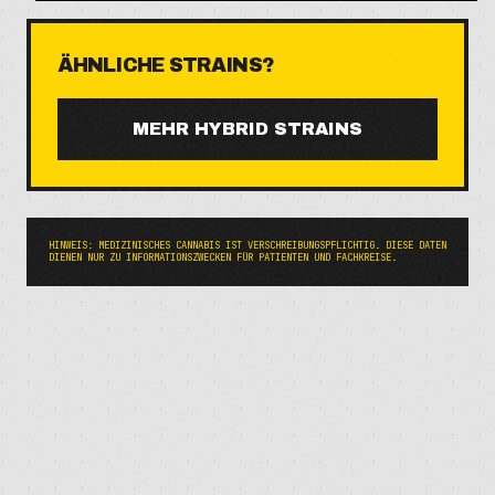
ÄHNLICHE STRAINS?
MEHR
HYBRID
STRAINS
HINWEIS: MEDIZINISCHES CANNABIS IST VERSCHREIBUNGSPFLICHTIG. DIESE DATEN
DIENEN NUR ZU INFORMATIONSZWECKEN FÜR PATIENTEN UND FACHKREISE.