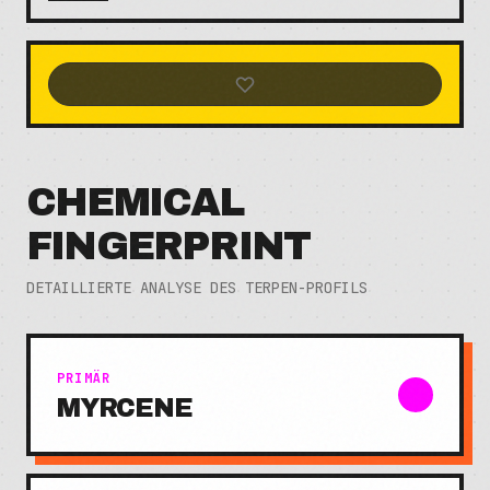
CHEMICAL
FINGERPRINT
DETAILLIERTE ANALYSE DES TERPEN-PROFILS
PRIMÄR
MYRCENE