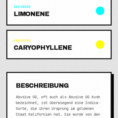
SEKUNDÄR
LIMONENE
SEKUNDÄR
CARYOPHYLLENE
BESCHREIBUNG
Abusive OG, oft auch als Abusive OG Kush
bezeichnet, ist überwiegend eine Indica-
Sorte, die ihren Ursprung im goldenen
Staat Kalifornien hat. Sie wurde von den