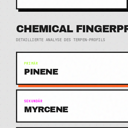
CHEMICAL FINGERP
DETAILLIERTE ANALYSE DES TERPEN-PROFILS
PRIMÄR
PINENE
SEKUNDÄR
MYRCENE