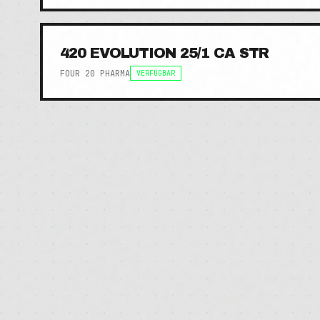
420 EVOLUTION 25/1 CA STR
FOUR 20 PHARMA
VERFÜGBAR