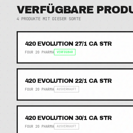
VERFÜGBARE PROD
4
PRODUKTE MIT DIESER SORTE
420 EVOLUTION 27/1 CA STR
FOUR 20 PHARMA
VERFÜGBAR
420 EVOLUTION 22/1 CA STR
FOUR 20 PHARMA
AUSVERKAUFT
420 EVOLUTION 30/1 CA STR
FOUR 20 PHARMA
AUSVERKAUFT