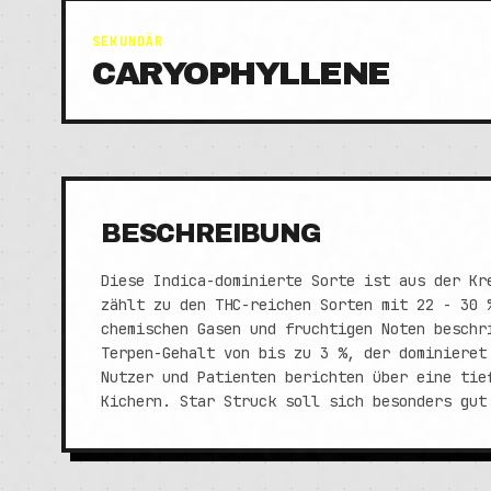
SEKUNDÄR
CARYOPHYLLENE
BESCHREIBUNG
Diese Indica-dominierte Sorte ist aus der Kr
zählt zu den THC-reichen Sorten mit 22 - 30 
chemischen Gasen und fruchtigen Noten beschr
Terpen-Gehalt von bis zu 3 %, der dominieret
Nutzer und Patienten berichten über eine tie
Kichern. Star Struck soll sich besonders gut