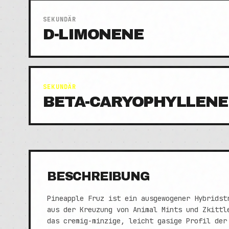
SEKUNDÄR
D-LIMONENE
SEKUNDÄR
BETA-CARYOPHYLLENE
BESCHREIBUNG
Pineapple Fruz ist ein ausgewogener Hybridst
aus der Kreuzung von Animal Mints und Zkittl
das cremig-minzige, leicht gasige Profil der