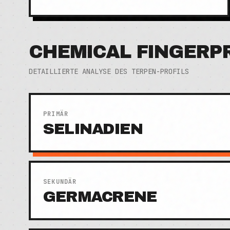
CHEMICAL FINGERP
DETAILLIERTE ANALYSE DES TERPEN-PROFILS
PRIMÄR
SELINADIEN
SEKUNDÄR
GERMACRENE