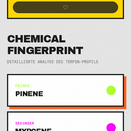
CHEMICAL
FINGERPRINT
DETAILLIERTE ANALYSE DES TERPEN-PROFILS
PRIMÄR
PINENE
SEKUNDÄR