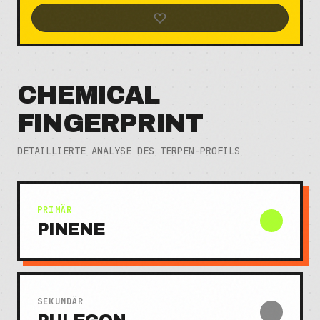
CHEMICAL
FINGERPRINT
DETAILLIERTE ANALYSE DES TERPEN-PROFILS
PRIMÄR
PINENE
SEKUNDÄR