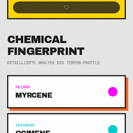
CHEMICAL
FINGERPRINT
DETAILLIERTE ANALYSE DES TERPEN-PROFILS
PRIMÄR
MYRCENE
SEKUNDÄR