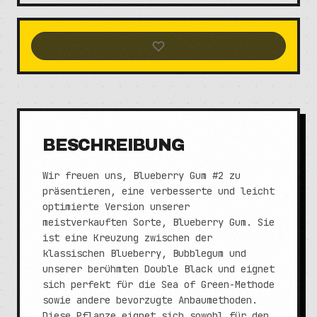
BESCHREIBUNG
Wir freuen uns, Blueberry Gum #2 zu
präsentieren, eine verbesserte und leicht
optimierte Version unserer
meistverkauften Sorte, Blueberry Gum. Sie
ist eine Kreuzung zwischen der
klassischen Blueberry, Bubblegum und
unserer berühmten Double Black und eignet
sich perfekt für die Sea of Green-Methode
sowie andere bevorzugte Anbaumethoden.
Diese Pflanze eignet sich sowohl für den