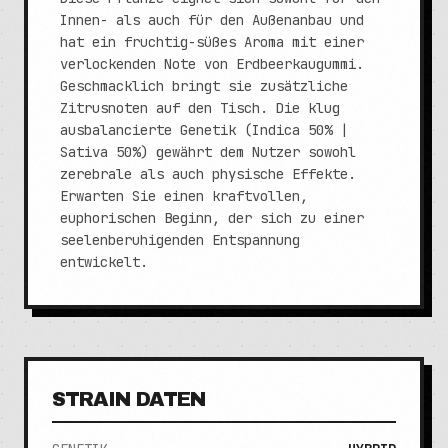
Innen- als auch für den Außenanbau und
hat ein fruchtig-süßes Aroma mit einer
verlockenden Note von Erdbeerkaugummi.
Geschmacklich bringt sie zusätzliche
Zitrusnoten auf den Tisch. Die klug
ausbalancierte Genetik (Indica 50% |
Sativa 50%) gewährt dem Nutzer sowohl
zerebrale als auch physische Effekte.
Erwarten Sie einen kraftvollen,
euphorischen Beginn, der sich zu einer
seelenberuhigenden Entspannung
entwickelt.
STRAIN DATEN