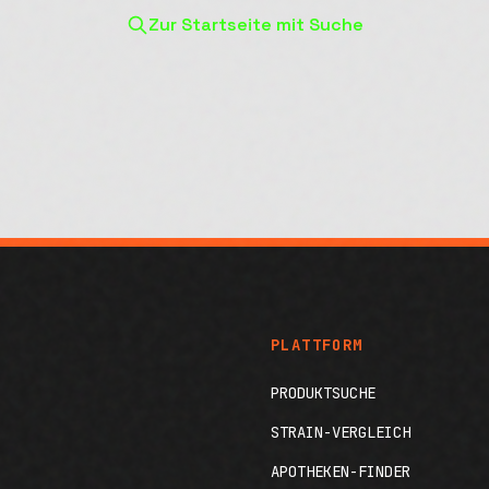
Zur Startseite mit Suche
PLATTFORM
PRODUKTSUCHE
STRAIN-VERGLEICH
APOTHEKEN-FINDER