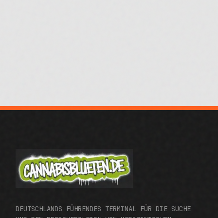
DEUTSCHLANDS FÜHRENDES TERMINAL FÜR DIE SUCHE