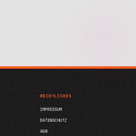
RECHTLICHES
IMPRESSUM
DATENSCHUTZ
AGB